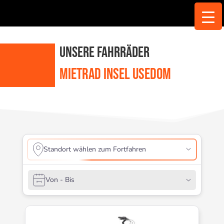
Unsere Fahrräder
Mietrad Insel Usedom